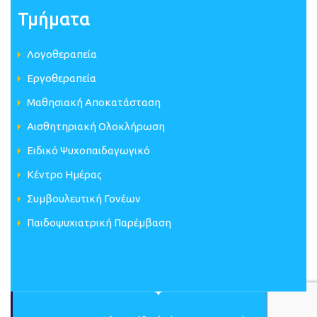
Τμήματα
Λογοθεραπεία
Εργοθεραπεία
Μαθησιακή Αποκατάσταση
Αισθητηριακή Ολοκλήρωση
Ειδικό Ψυχοπαιδαγωγικό
Κέντρο Ημέρας
Συμβουλευτική Γονέων
Παιδοψυχιατρική Παρέμβαση