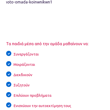
Τα παιδιά μέσα από την ομάδα μαθαίνουν να:
Συνεργάζονται
Μοιράζονται
Διεκδικούν
Συζητούν
Επιλύουν προβλήματα
Ενισχύουν την αυτοεκτίμηση τους