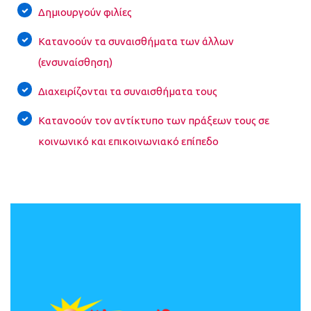
Δημιουργούν φιλίες
Κατανοούν τα συναισθήματα των άλλων
(ενσυναίσθηση)
Διαχειρίζονται τα συναισθήματα τους
Κατανοούν τον αντίκτυπο των πράξεων τους σε
κοινωνικό και επικοινωνιακό επίπεδο