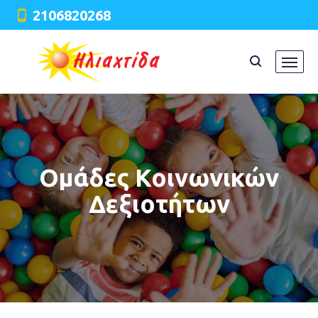
2106820268
Ομάδες Κοινωνικών
Δεξιοτήτων