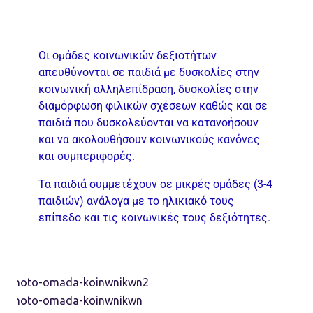
Οι ομάδες κοινωνικών δεξιοτήτων
απευθύνονται σε παιδιά με δυσκολίες στην
κοινωνική αλληλεπίδραση, δυσκολίες στην
διαμόρφωση φιλικών σχέσεων καθώς και σε
παιδιά που δυσκολεύονται να κατανοήσουν
και να ακολουθήσουν κοινωνικούς κανόνες
και συμπεριφορές.
Τα παιδιά συμμετέχουν σε μικρές ομάδες (3-4
παιδιών) ανάλογα με το ηλικιακό τους
επίπεδο και τις κοινωνικές τους δεξιότητες.