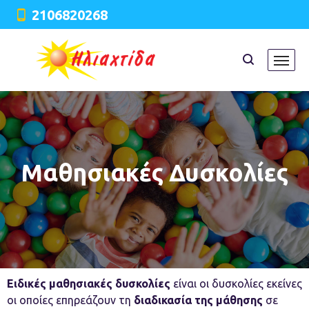
2106820268
Μαθησιακές Δυσκολίες
Ειδικές μαθησιακές δυσκολίες
είναι οι δυσκολίες εκείνες
οι οποίες επηρεάζουν τη
διαδικασία της μάθησης
σε