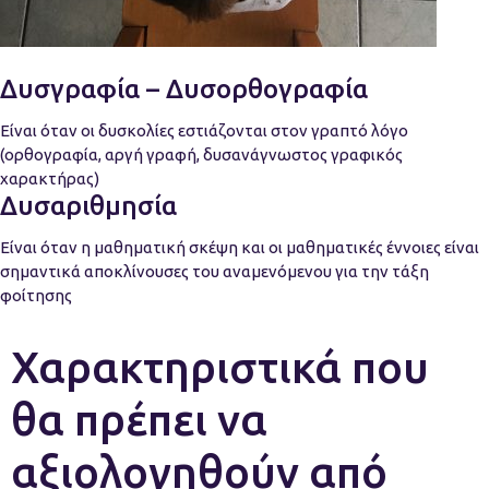
Δυσγραφία – Δυσορθογραφία
Είναι όταν οι δυσκολίες εστιάζονται στον γραπτό λόγο
(ορθογραφία, αργή γραφή, δυσανάγνωστος γραφικός
χαρακτήρας)
Δυσαριθμησία
Είναι όταν η μαθηματική σκέψη και οι μαθηματικές έννοιες είναι
σημαντικά αποκλίνουσες του αναμενόμενου για την τάξη
φοίτησης
Χαρακτηριστικά που
θα πρέπει να
αξιολογηθούν από