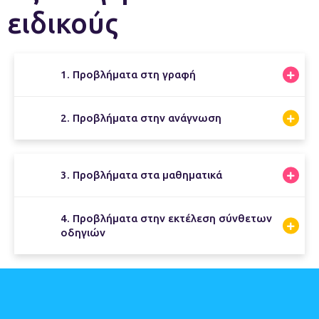
ειδικούς
1. Προβλήματα στη γραφή
2. Προβλήματα στην ανάγνωση
3. Προβλήματα στα μαθηματικά
4. Προβλήματα στην εκτέλεση σύνθετων
οδηγιών