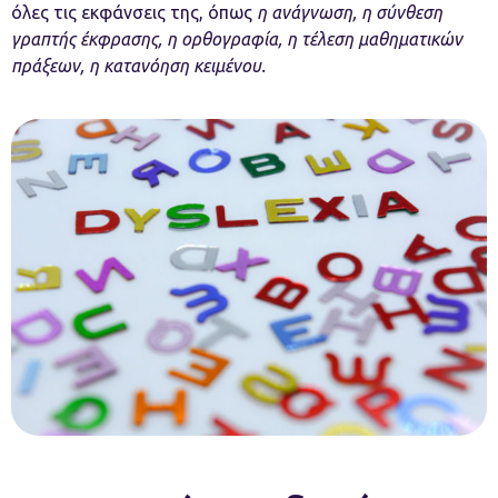
όλες τις εκφάνσεις της, όπως
η ανάγνωση, η σύνθεση
γραπτής έκφρασης, η ορθογραφία, η τέλεση μαθηματικών
πράξεων, η κατανόηση κειμένου.​