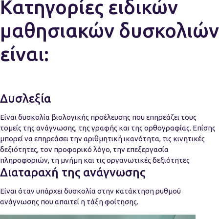
Κατηγορίες ειδικών
μαθησιακών δυσκολιών
είναι:
Δυσλεξία
Είναι δυσκολία βιολογικής προέλευσης που επηρεάζει τους
τομείς της ανάγνωσης, της γραφής και της ορθογραφίας. Επίσης
μπορεί να επηρεάσει την αριθμητική ικανότητα, τις κινητικές
δεξιότητες, τον προφορικό λόγο, την επεξεργασία
πληροφοριών, τη μνήμη και τις οργανωτικές δεξιότητες
Διαταραχή της ανάγνωσης
Είναι όταν υπάρχει δυσκολία στην κατάκτηση ρυθμού
ανάγνωσης που απαιτεί η τάξη φοίτησης.